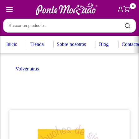
0
Inicio
Tienda
Sobre nosotros
Blog
Contacta
Volver atrás