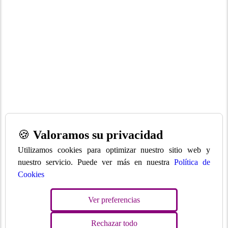
🍪
Valoramos su privacidad
Utilizamos cookies para optimizar nuestro sitio web y
nuestro servicio. Puede ver más en nuestra
Política de
Cookies
Ver preferencias
Rechazar todo