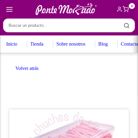
0
Inicio
Tienda
Sobre nosotros
Blog
Contacta
Volver atrás