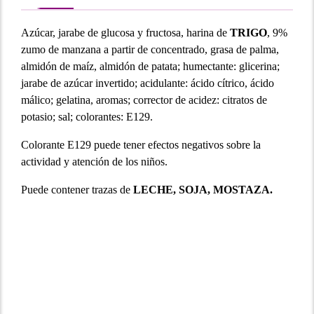
Azúcar, jarabe de glucosa y fructosa, harina de
TRIGO
, 9%
zumo de manzana a partir de concentrado, grasa de palma,
almidón de maíz, almidón de patata; humectante: glicerina;
jarabe de azúcar invertido; acidulante: ácido cítrico, ácido
málico; gelatina, aromas; corrector de acidez: citratos de
potasio; sal; colorantes: E129.
Colorante E129 puede tener efectos negativos sobre la
actividad y atención de los niños.
Puede contener trazas de
LECHE, SOJA, MOSTAZA.