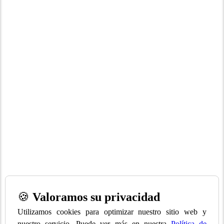
🍪
Valoramos su privacidad
Utilizamos cookies para optimizar nuestro sitio web y
nuestro servicio. Puede ver más en nuestra
Política de