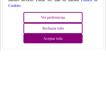
Cookies
Ver preferencias
Rechazar todo
Aceptar todo