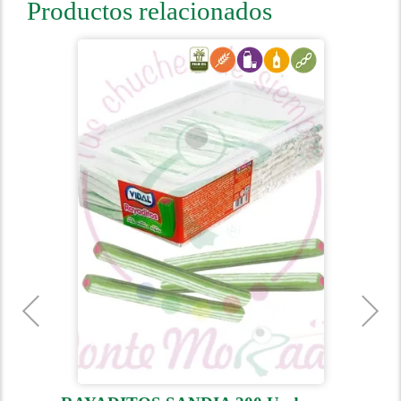
Productos relacionados