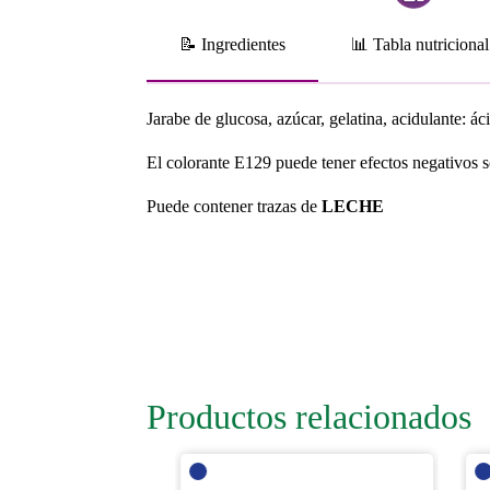
📝 Ingredientes
📊 Tabla nutricional
Jarabe de glucosa, azúcar, gelatina, acidulante: ác
El colorante E129 puede tener efectos negativos so
Puede contener trazas de
LECHE
Productos relacionados