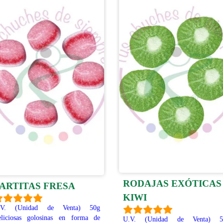
RODAJAS EXÓTICAS
ARTITAS FRESA
KIWI
.V. (Unidad de Venta) 50g
liciosas golosinas en forma de
U.V. (Unidad de Venta) 5