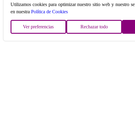
Utilizamos cookies para optimizar nuestro sitio web y nuestro s
en nuestra
Política de Cookies
Ver preferencias
Rechazar todo