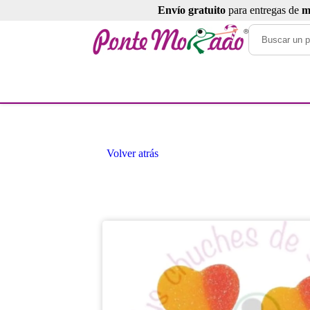
Envío gratuito
para entregas de
m
Volver atrás