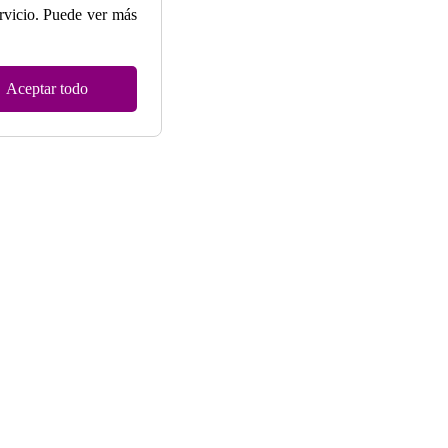
ervicio. Puede ver más
Aceptar todo