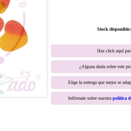
Stock disponible
Haz click aquí pa
¿Alguna duda sobre este p
Elige la entrega que mejor se adapt
Infórmate sobre nuestra
política 