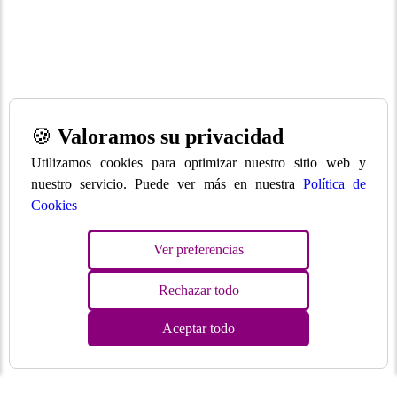
🍪
Valoramos su privacidad
Utilizamos cookies para optimizar nuestro sitio web y
nuestro servicio. Puede ver más en nuestra
Política de
Cookies
Ver preferencias
Rechazar todo
Aceptar todo