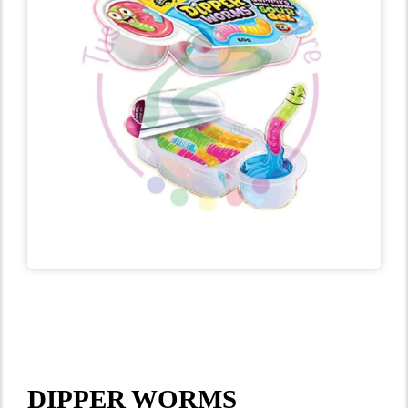
DIPPER WORMS