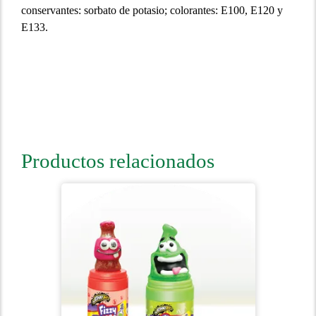
conservantes: sorbato de potasio; colorantes: E100, E120 y
E133.
Productos relacionados