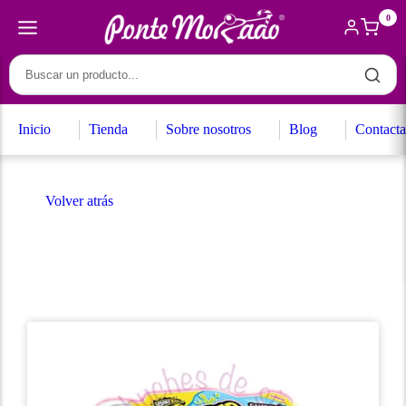
0
Inicio
Tienda
Sobre nosotros
Blog
Contacta
Volver atrás