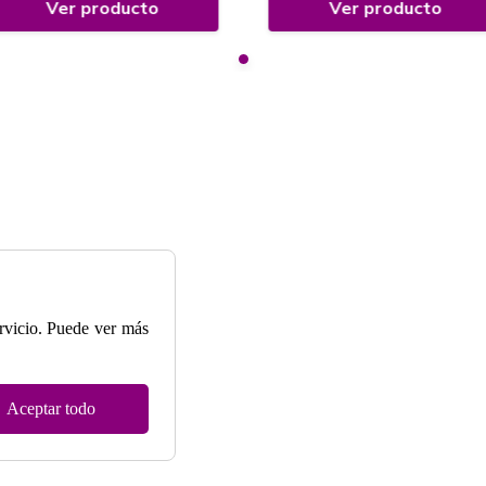
Ver producto
Ver producto
ervicio. Puede ver más
Aceptar todo