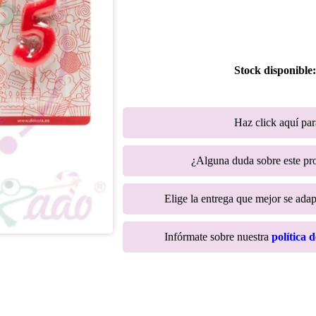
Stock disponible
Haz click aquí pa
¿Alguna duda sobre este p
Elige la entrega que mejor se adapt
Infórmate sobre nuestra
política 