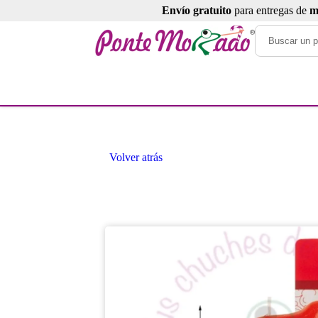
Envío gratuito
para entregas de
m
Volver atrás