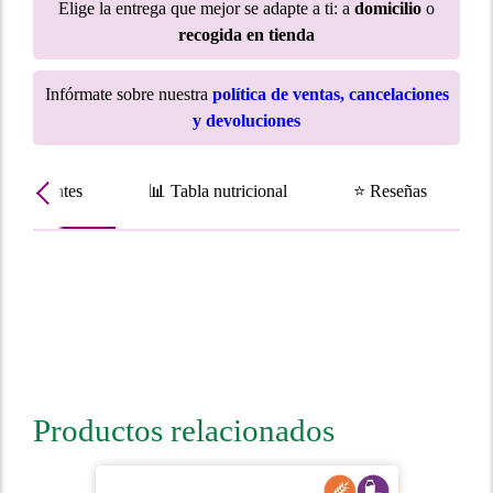
Elige la entrega que mejor se adapte a ti: a
domicilio
o
recogida en tienda
Infórmate sobre nuestra
política de ventas, cancelaciones
y devoluciones
Ingredientes
📊 Tabla nutricional
⭐ Reseñas
Productos relacionados