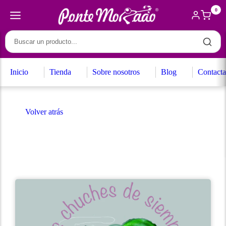
0
Inicio
Tienda
Sobre nosotros
Blog
Contacta
Volver atrás