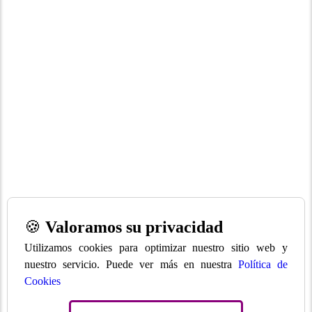
🍪
Valoramos su privacidad
Utilizamos cookies para optimizar nuestro sitio web y
nuestro servicio. Puede ver más en nuestra
Política de
Cookies