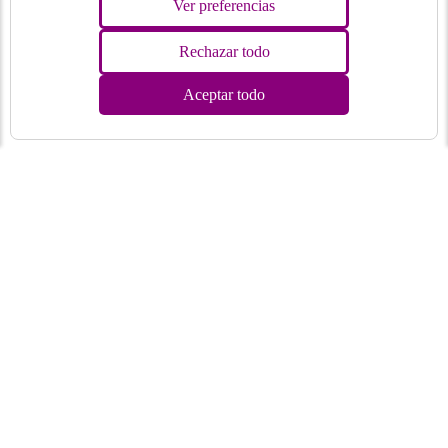
Ver preferencias
Rechazar todo
Aceptar todo