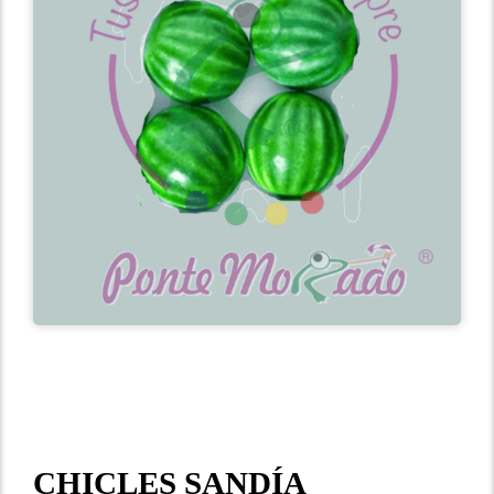
CHICLES SANDÍA