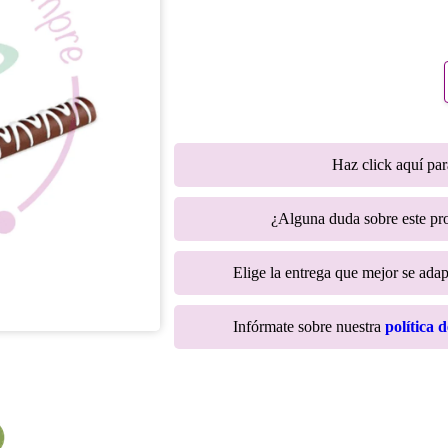
Haz click aquí pa
¿Alguna duda sobre este p
Elige la entrega que mejor se adapt
Infórmate sobre nuestra
política 