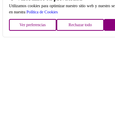
Utilizamos cookies para optimizar nuestro sitio web y nuestro s
en nuestra
Política de Cookies
Ver preferencias
Rechazar todo