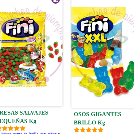
RESAS SALVAJES
OSOS GIGANTES
EQUEÑAS Kg
BRILLO Kg