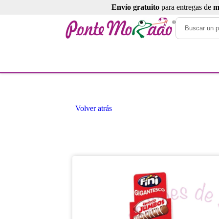
Envío gratuito
para entregas de
m
Volver atrás