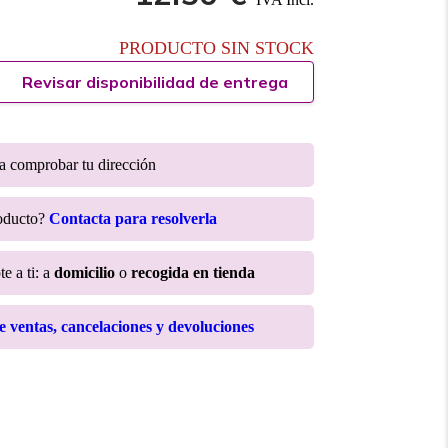
PRODUCTO SIN STOCK
Revisar disponibilidad de entrega
ra comprobar tu dirección
roducto?
Contacta para resolverla
e a ti: a
domicilio
o
recogida en tienda
de ventas, cancelaciones y devoluciones