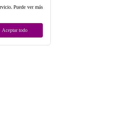
ervicio. Puede ver más
Aceptar todo