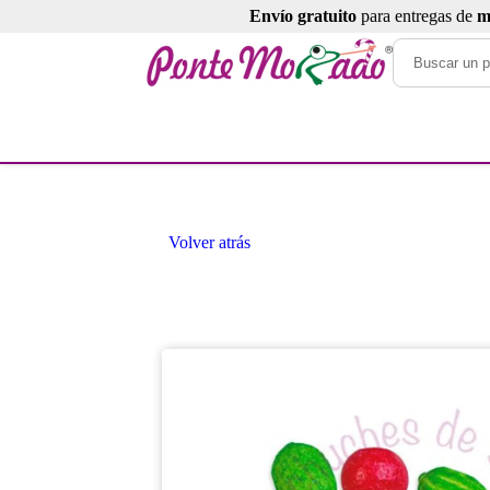
Envío gratuito
para entregas de
m
Volver atrás