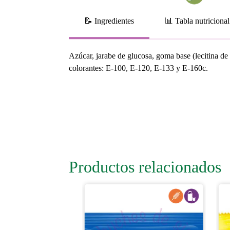
📝 Ingredientes
📊 Tabla nutricional
Azúcar, jarabe de glucosa, goma base (lecitina d
colorantes: E-100, E-120, E-133 y E-160c.
Productos relacionados