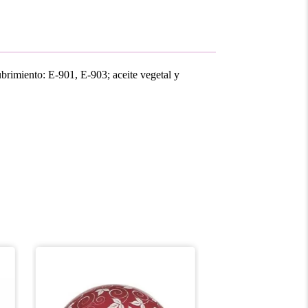
ubrimiento: E-901, E-903; aceite vegetal y