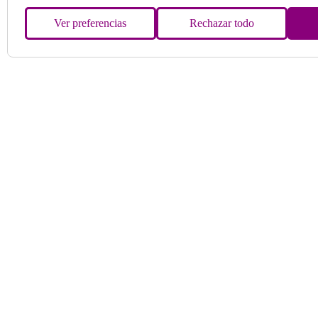
Ver preferencias
Rechazar todo