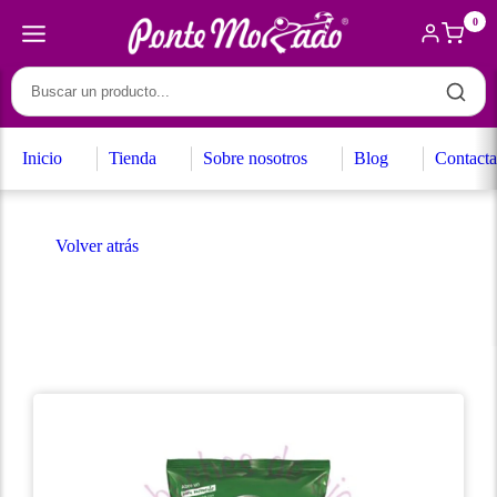
0
Inicio
Tienda
Sobre nosotros
Blog
Contacta
Volver atrás