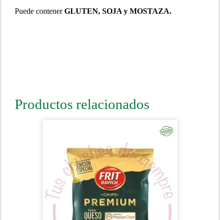
Puede contener
GLUTEN, SOJA y MOSTAZA.
Productos relacionados