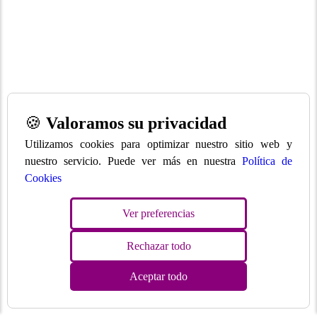
🍪
Valoramos su privacidad
Utilizamos cookies para optimizar nuestro sitio web y
nuestro servicio. Puede ver más en nuestra
Política de
Cookies
Ver preferencias
Rechazar todo
Aceptar todo