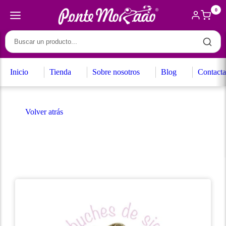
0
Inicio
Tienda
Sobre nosotros
Blog
Contacta
Volver atrás