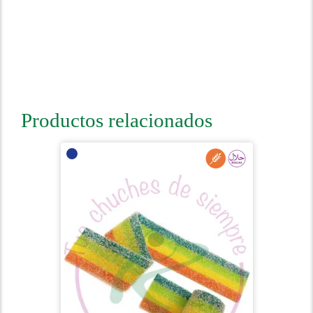
Productos relacionados