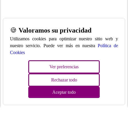
🍪
Valoramos su privacidad
Utilizamos cookies para optimizar nuestro sitio web y
nuestro servicio. Puede ver más en nuestra
Política de
Cookies
Ver preferencias
Rechazar todo
Aceptar todo