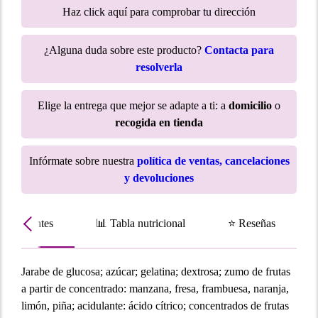
Haz click aquí para comprobar tu dirección
¿Alguna duda sobre este producto?
Contacta para
resolverla
Elige la entrega que mejor se adapte a ti: a
domicilio
o
recogida en tienda
Infórmate sobre nuestra
política de ventas, cancelaciones
y devoluciones
Ingredientes
📊 Tabla nutricional
⭐ Reseñas
Jarabe de glucosa; azúcar; gelatina; dextrosa; zumo de frutas
a partir de concentrado: manzana, fresa, frambuesa, naranja,
limón, piña; acidulante: ácido cítrico; concentrados de frutas