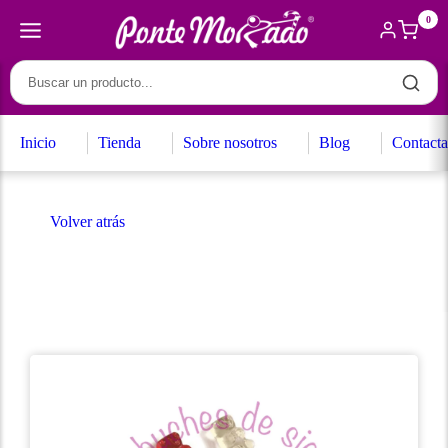
0
Inicio
Tienda
Sobre nosotros
Blog
Contacta
Volver atrás