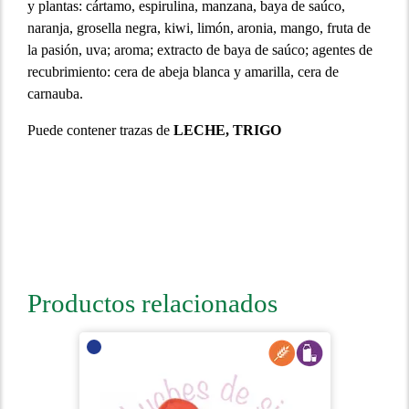
y plantas: cártamo, espirulina, manzana, baya de saúco,
naranja, grosella negra, kiwi, limón, aronia, mango, fruta de
la pasión, uva; aroma; extracto de baya de saúco; agentes de
recubrimiento: cera de abeja blanca y amarilla, cera de
carnauba.
Puede contener trazas de
LECHE, TRIGO
Productos relacionados