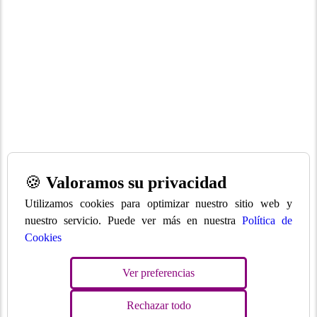
🍪
Valoramos su privacidad
Utilizamos cookies para optimizar nuestro sitio web y
nuestro servicio. Puede ver más en nuestra
Política de
Cookies
Ver preferencias
Rechazar todo