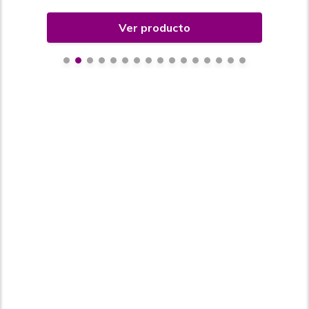
Ver producto