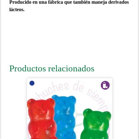
Producido en una fábrica que también maneja derivados
lácteos.
Productos relacionados