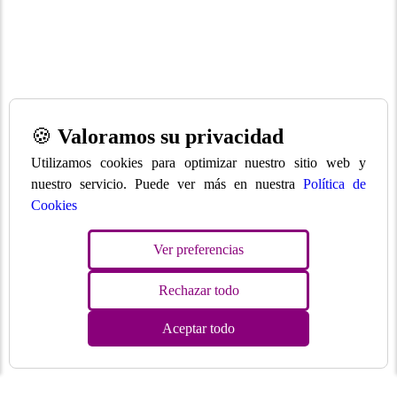
🍪
Valoramos su privacidad
Utilizamos cookies para optimizar nuestro sitio web y
nuestro servicio. Puede ver más en nuestra
Política de
Cookies
Ver preferencias
Rechazar todo
Aceptar todo