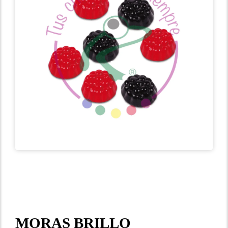
MORAS BRILLO