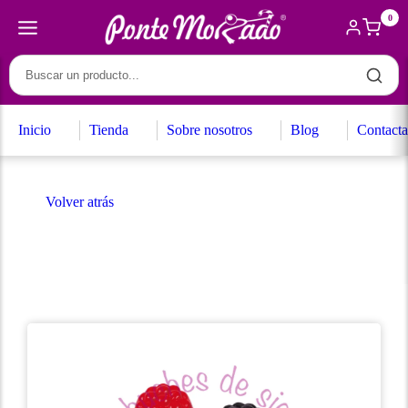
0
Inicio
Tienda
Sobre nosotros
Blog
Contacta
Volver atrás