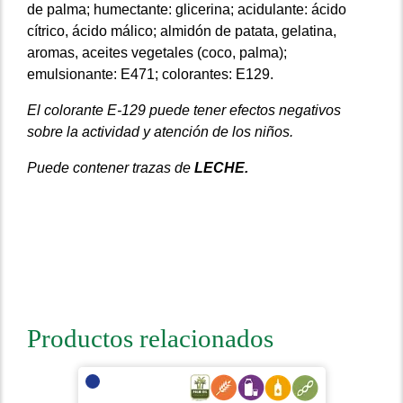
de palma;
humectante: glicerina;
acidulante: ácido
cítrico, ácido málico;
almidón de patata, gelatina,
aromas, aceites vegetales (coco, palma);
emulsionante: E471;
colorantes: E129.
El colorante E-129 puede tener efectos negativos
sobre la actividad y atención de los niños.
Puede contener trazas de
LECHE.
Productos relacionados