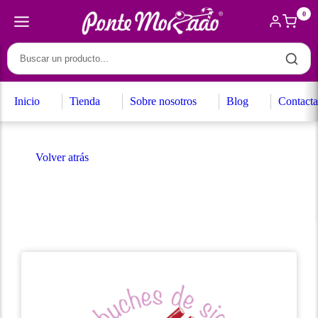
0
Inicio
Tienda
Sobre nosotros
Blog
Contacta
Volver atrás