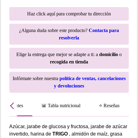
Haz click aquí para comprobar tu dirección
¿Alguna duda sobre este producto?
Contacta para
resolverla
Elige la entrega que mejor se adapte a ti: a
domicilio
o
recogida en tienda
Infórmate sobre nuestra
política de ventas, cancelaciones
y devoluciones
Ingredientes
📊 Tabla nutricional
⭐ Reseñas
Azúcar, jarabe de glucosa y fructosa, jarabe de azúcar
invertido, harina de
TRIGO
, almidón de maíz, grasa