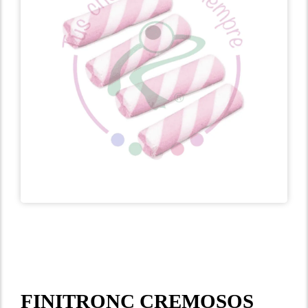
FINITRONC CREMOSOS