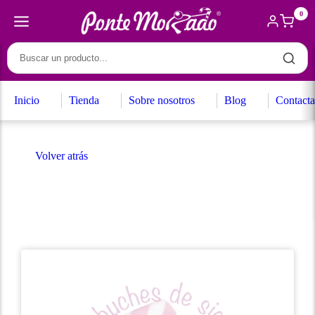
0
Inicio
Tienda
Sobre nosotros
Blog
Contacta
Volver atrás