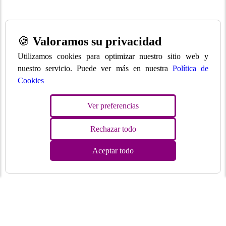
🍪
Valoramos su privacidad
Utilizamos cookies para optimizar nuestro sitio web y
nuestro servicio. Puede ver más en nuestra
Política de
Cookies
Ver preferencias
Rechazar todo
Aceptar todo