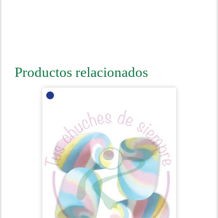
Productos relacionados