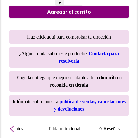
+
Agregar al carrito
Haz click aquí para comprobar tu dirección
¿Alguna duda sobre este producto?
Contacta para
resolverla
Elige la entrega que mejor se adapte a ti: a
domicilio
o
recogida en tienda
Infórmate sobre nuestra
política de ventas, cancelaciones
y devoluciones
Ingredientes
📊 Tabla nutricional
⭐ Reseñas