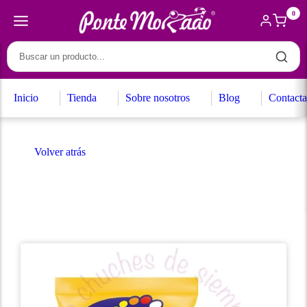
0
Inicio
Tienda
Sobre nosotros
Blog
Contacta
Volver atrás