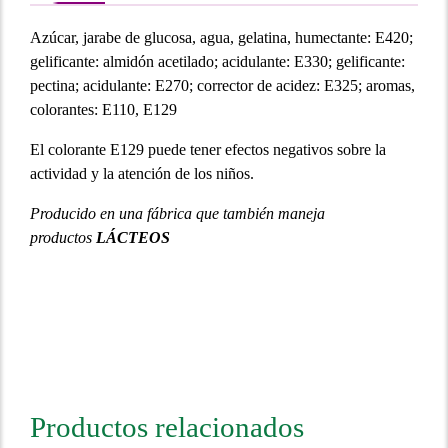
Azúcar, jarabe de glucosa, agua, gelatina, humectante: E420;
gelificante: almidón acetilado; acidulante: E330; gelificante:
pectina; acidulante: E270; corrector de acidez: E325; aromas,
colorantes: E110, E129
El colorante E129 puede tener efectos negativos sobre la
actividad y la atención de los niños.
Producido en una fábrica que también maneja
productos
LÁCTEOS
Productos relacionados