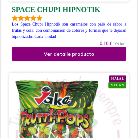
SPACE CHUPI HIPNOTIK
Los Space Chupi Hipnotik son caramelos con palo de sabor a
frutas y cola, con combinación de colores y formas que te dejarán
hipnotizado. Cada unidad
0.10 €
IVA Incl.
Ver detalle producto
HALAL
VEGAN