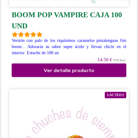
BOOM POP VAMPIRE CAJA 100
UND
Versión con palo de los riquísimos caramelos pintalenguas fini
boom... Adorarás su sabor super ácido y llevan chicle en el
interior. Estuche de 100 un
14.50 €
IVA Incl.
Ver detalle producto
LÁCTEOS