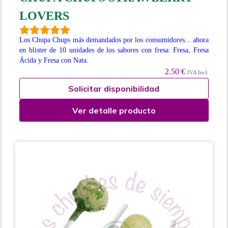
LOVERS
Los Chupa Chups más demandados por los consumidores... ahora
en blister de 10 unidades de los sabores con fresa: Fresa, Fresa
Ácida y Fresa con Nata.
2.50 €
IVA Incl.
Solicitar disponibilidad
Ver detalle producto