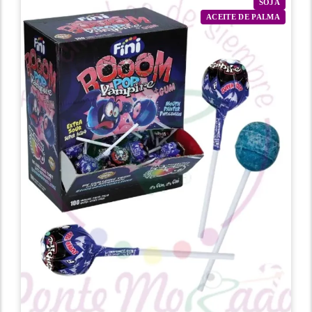
SOJA
ACEITE DE PALMA