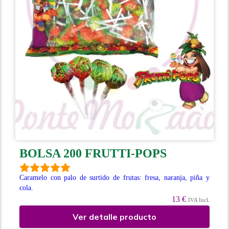
BOLSA 200 FRUTTI-POPS
Caramelo con palo de surtido de frutas: fresa, naranja, piña y
cola.
13 €
IVA Incl.
Ver detalle producto