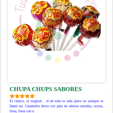
CHUPA CHUPS SABORES
El clásico, el original... el de toda la vida (pero no siempre se
llamó así. Caramelos duros con palo de sabores surtidos, cereza,
fresa, fresa con n