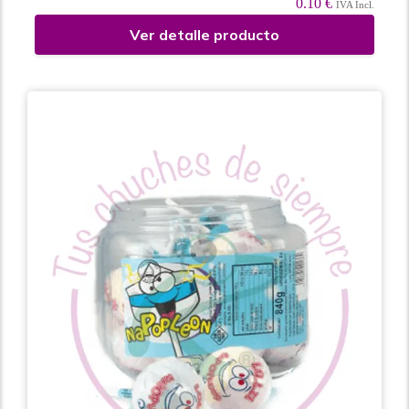
0.10 €
IVA Incl.
Ver detalle producto