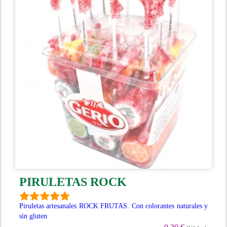
PIRULETAS ROCK
Piruletas artesanales ROCK FRUTAS. Con colorantes naturales y
sin gluten