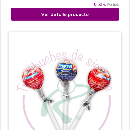
0.50 €
IVA Incl.
Ver detalle producto