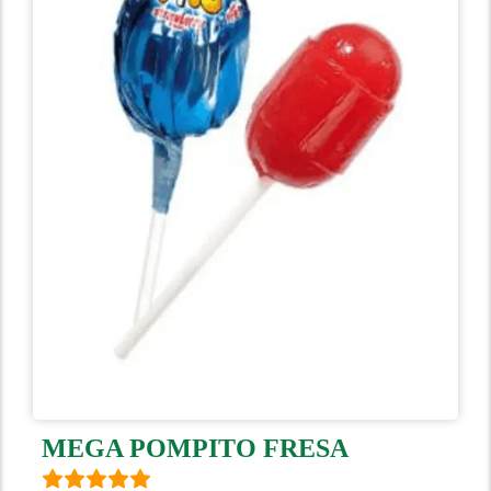
MEGA POMPITO FRESA