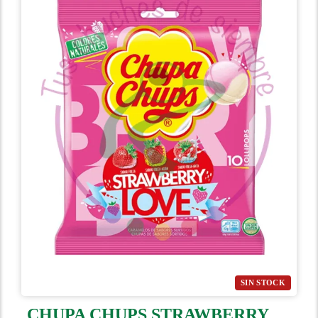
SIN STOCK
CHUPA CHUPS STRAWBERRY