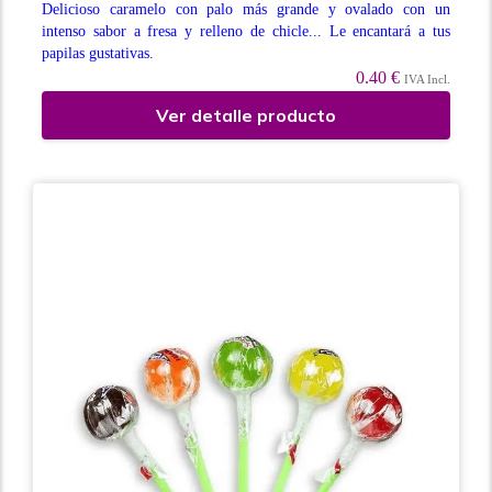
Delicioso caramelo con palo más grande y ovalado con un
intenso sabor a fresa y relleno de chicle... Le encantará a tus
papilas gustativas.
0.40 €
IVA Incl.
Ver detalle producto