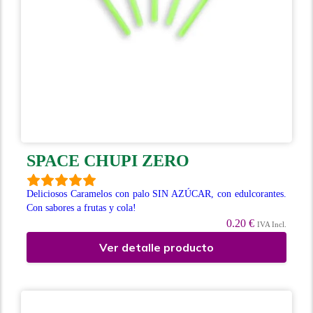
SPACE CHUPI ZERO
Deliciosos Caramelos con palo SIN AZÚCAR, con edulcorantes.
Con sabores a frutas y cola!
0.20 €
IVA Incl.
Ver detalle producto