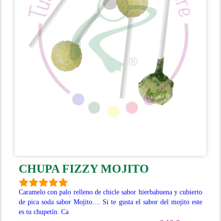
CHUPA FIZZY MOJITO
Caramelo con palo relleno de chicle sabor hierbabuena y cubierto
de pica soda sabor Mojito.... Si te gusta el sabor del mojito este
es tu chupetín. Ca