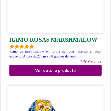
RAMO ROSAS MARSHMALOW
Ramo de marshmallow en forma de rosas, blancas y rosas,
envuelto. Altura de 27 cm y 60 gramos de peso.
2.50 €
IVA Incl.
Ver detalle producto