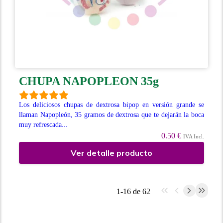
CHUPA NAPOPLEON 35g
Los deliciosos chupas de dextrosa bipop en versión grande se
llaman Napopleón, 35 gramos de dextrosa que te dejarán la boca
muy refrescada...
0.50 €
IVA Incl.
Ver detalle producto
1-16 de 62