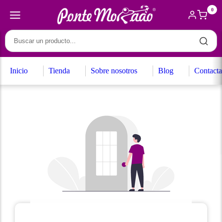
0
Inicio
Tienda
Sobre nosotros
Blog
Contacta