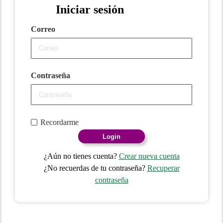
Iniciar sesión
Correo
Contraseña
Recordarme
Login
¿Aún no tienes cuenta?
Crear nueva cuenta
¿No recuerdas de tu contraseña?
Recuperar
contraseña