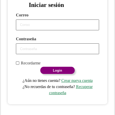
Iniciar sesión
Correo
Contraseña
Recordarme
Login
¿Aún no tienes cuenta?
Crear nueva cuenta
¿No recuerdas de tu contraseña?
Recuperar
contraseña