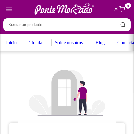
0
Inicio
Tienda
Sobre nosotros
Blog
Contacta