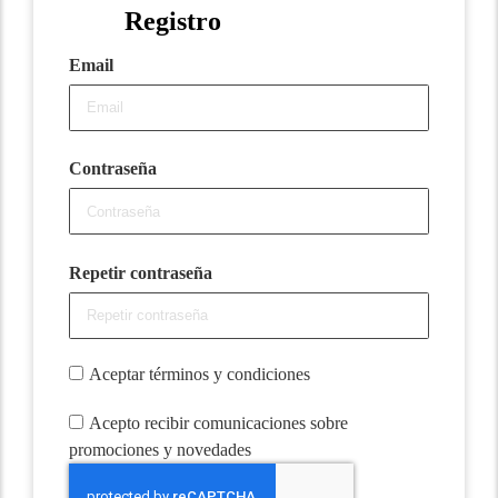
Registro
Email
Contraseña
Repetir contraseña
Aceptar términos y condiciones
Acepto recibir comunicaciones sobre
promociones y novedades