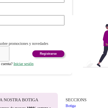
 sobre promociones y novedades
Registrarse
a cuenta?
Iniciar sesión
A NOSTRA BOTIGA
SECCIONS
Botiga