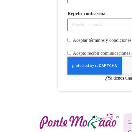
Repetir contraseña
Aceptar términos y condiciones
Acepto recibir comunicaciones
¿Ya tienes un
L