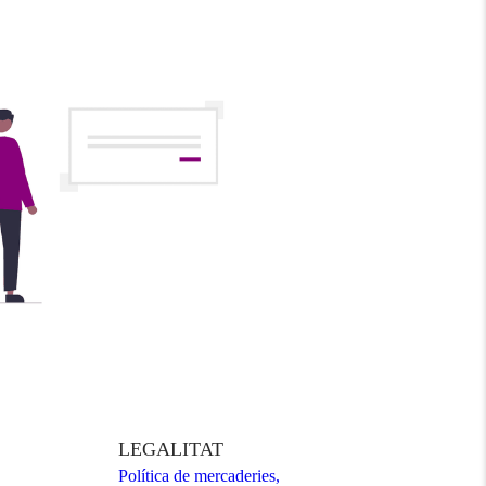
LEGALITAT
Política de mercaderies,