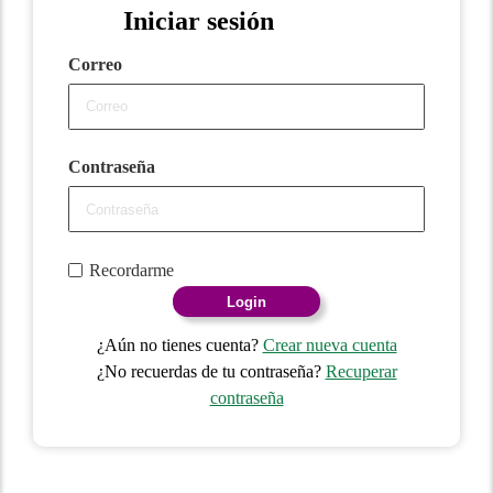
Iniciar sesión
Correo
Contraseña
Recordarme
Login
¿Aún no tienes cuenta?
Crear nueva cuenta
¿No recuerdas de tu contraseña?
Recuperar
contraseña