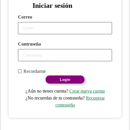
Iniciar sesión
Correo
Contraseña
Recordarme
Login
¿Aún no tienes cuenta?
Crear nueva cuenta
¿No recuerdas de tu contraseña?
Recuperar
contraseña