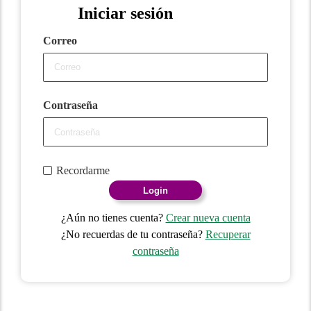
Iniciar sesión
Correo
Contraseña
Recordarme
Login
¿Aún no tienes cuenta?
Crear nueva cuenta
¿No recuerdas de tu contraseña?
Recuperar
contraseña