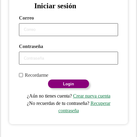
Iniciar sesión
Correo
Contraseña
Recordarme
Login
¿Aún no tienes cuenta?
Crear nueva cuenta
¿No recuerdas de tu contraseña?
Recuperar
contraseña